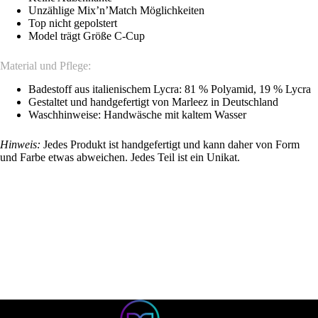
Unzählige Mix’n’Match Möglichkeiten
Top nicht gepolstert
Model trägt Größe C-Cup
Material und Pflege:
Badestoff aus italienischem Lycra: 81 % Polyamid, 19 % Lycra
Gestaltet und handgefertigt von Marleez in Deutschland
Waschhinweise: Handwäsche mit kaltem Wasser
Hinweis:
Jedes Produkt ist handgefertigt und kann daher von Form
und Farbe etwas abweichen. Jedes Teil ist ein Unikat.